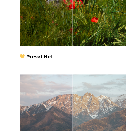
Preset Hel