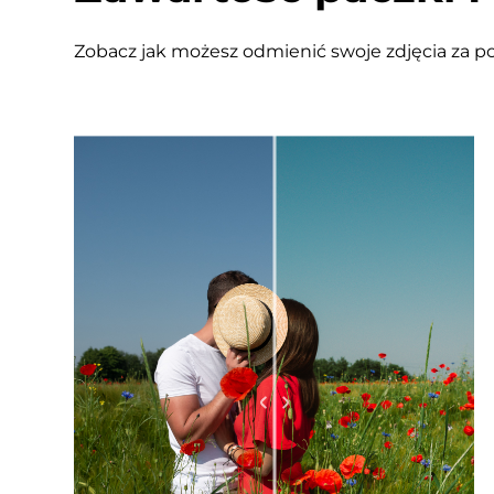
Zobacz jak możesz odmienić swoje zdjęcia za 