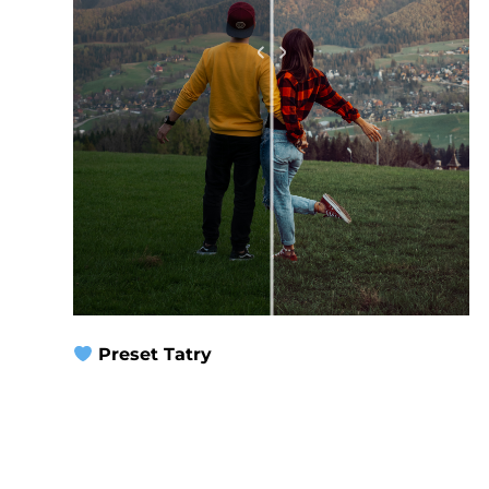
Preset Tatry