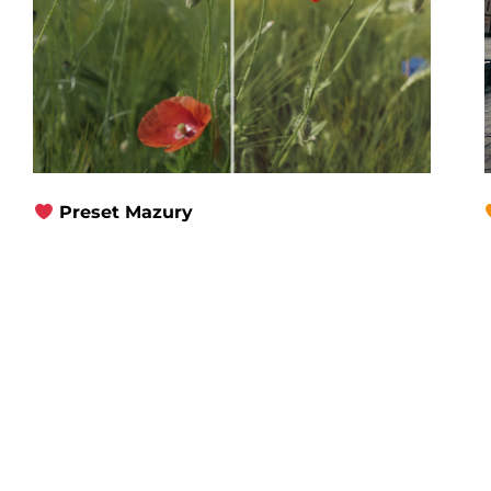
Preset Mazury