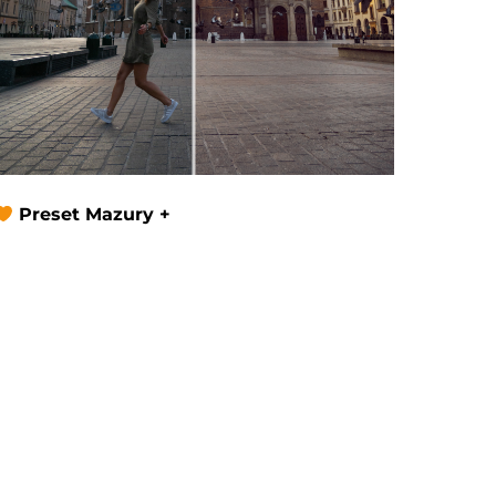
Preset Mazury +