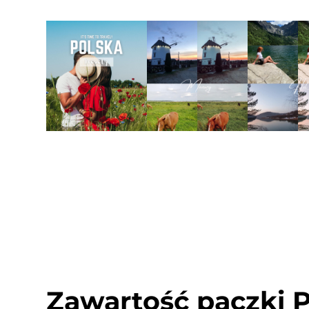
Zawartość paczki 