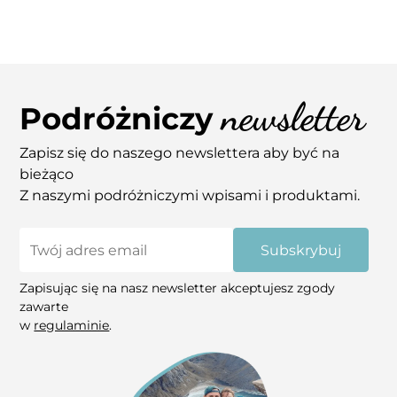
newsletter
Podróżniczy
Zapisz się do naszego newslettera aby być na
bieżąco
Z naszymi podróżniczymi wpisami i produktami.
Subskrybuj
Zapisując się na nasz newsletter akceptujesz zgody
zawarte
w
regulaminie
.