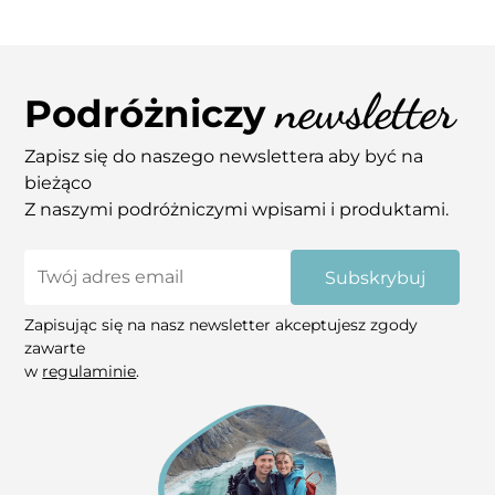
newsletter
Podróżniczy
Zapisz się do naszego newslettera aby być na
bieżąco
Z naszymi podróżniczymi wpisami i produktami.
Subskrybuj
Zapisując się na nasz newsletter akceptujesz zgody
zawarte
w
regulaminie
.