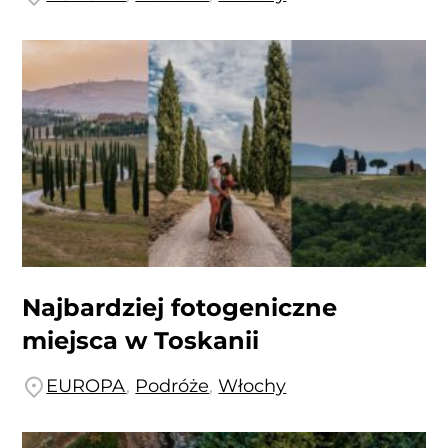
Najbardziej fotogeniczne
miejsca w Toskanii
EUROPA
,
Podróże
,
Włochy