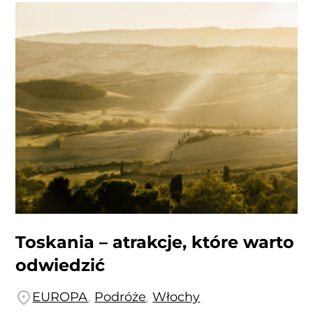
Toskania – atrakcje, które warto
odwiedzić
EUROPA
,
Podróże
,
Włochy