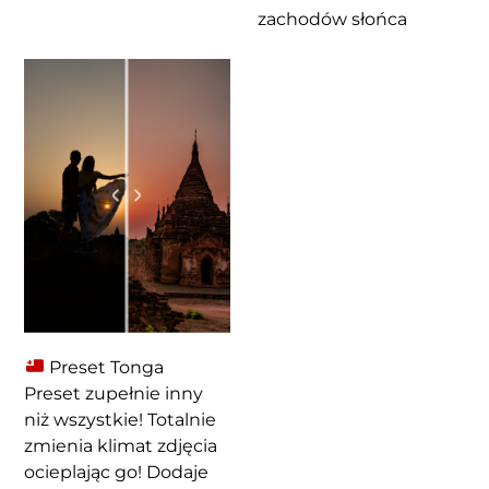
zachodów słońca
Preset Tonga
Preset zupełnie inny
niż wszystkie! Totalnie
zmienia klimat zdjęcia
ocieplając go! Dodaje