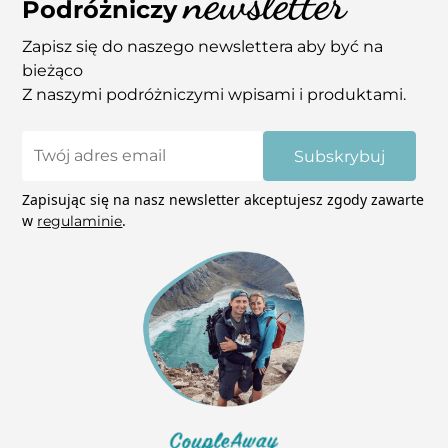
newsletter
Podróżniczy
Zapisz się do naszego newslettera aby być na
bieżąco
Z naszymi podróżniczymi wpisami i produktami.
Subskrybuj
Zapisując się na nasz newsletter akceptujesz zgody zawarte
w
.
regulaminie