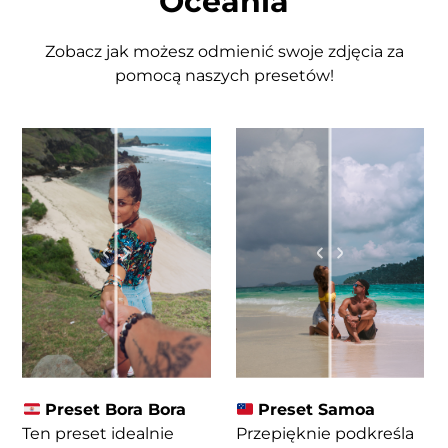
Oceania
Zobacz jak możesz odmienić swoje zdjęcia za
pomocą naszych presetów!
Preset Bora Bora
Preset Samoa
Ten preset idealnie
Przepięknie podkreśla