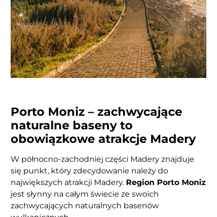
Porto Moniz – zachwycające
naturalne baseny to
obowiązkowe atrakcje Madery
W północno-zachodniej części Madery znajduje
się punkt, który zdecydowanie należy do
największych atrakcji Madery.
Region Porto Moniz
jest słynny na całym świecie ze swoich
zachwycających naturalnych basenów