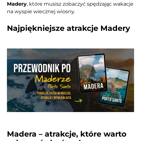
Madery
, które musisz zobaczyć spędzając wakacje
na wyspie wiecznej wiosny.
Najpiękniejsze atrakcje Madery
Madera – atrakcje, które warto