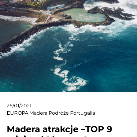
26/01/2021
EUROPA
Madera
Podróże
Portugalia
Madera atrakcje –TOP 9