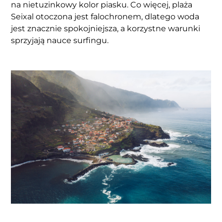
na nietuzinkowy kolor piasku. Co więcej, plaża
Seixal otoczona jest falochronem, dlatego woda
jest znacznie spokojniejsza, a korzystne warunki
sprzyjają nauce surfingu.