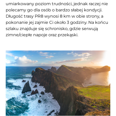
umiarkowany poziom trudności, jednak raczej nie
polecamy go dla osób o bardzo słabej kondycji.
Długość trasy PR8 wynosi 8 km w obie strony, a
pokonanie jej zajmie Ci około 3 godziny. Na końcu
szlaku znajduje się schronisko, gdzie serwują
zimne/ciepłe napoje oraz przekąski.