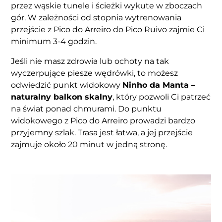
przez wąskie tunele i ścieżki wykute w zboczach
gór. W zależności od stopnia wytrenowania
przejście z Pico do Arreiro do Pico Ruivo zajmie Ci
minimum 3-4 godzin.
Jeśli nie masz zdrowia lub ochoty na tak
wyczerpujące piesze wędrówki, to możesz
odwiedzić punkt widokowy
Ninho da Manta –
naturalny balkon skalny
, który pozwoli Ci patrzeć
na świat ponad chmurami. Do punktu
widokowego z Pico do Arreiro prowadzi bardzo
przyjemny szlak. Trasa jest łatwa, a jej przejście
zajmuje około 20 minut w jedną stronę.