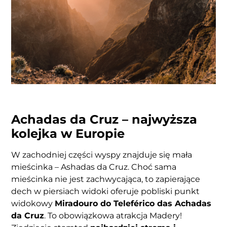
Achadas da Cruz – najwyższa
kolejka w Europie
W zachodniej części wyspy znajduje się mała
mieścinka – Ashadas da Cruz. Choć sama
mieścinka nie jest zachwycająca, to zapierające
dech w piersiach widoki oferuje pobliski punkt
widokowy
Miradouro do Teleférico das Achadas
da Cruz
. To obowiązkowa atrakcja Madery!