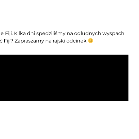
e Fiji. Kilka dni spędziliśmy na odludnych wyspach
ć Fiji? Zapraszamy na rajski odcinek