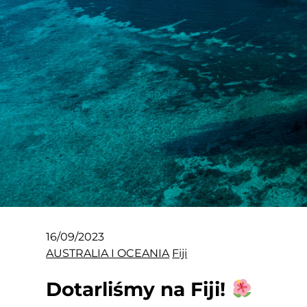
16/09/2023
AUSTRALIA I OCEANIA
Fiji
Dotarliśmy na Fiji!