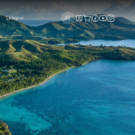
Sklep