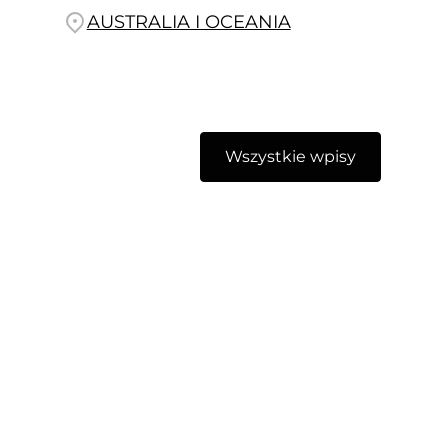
AUSTRALIA I OCEANIA
Wszystkie wpisy