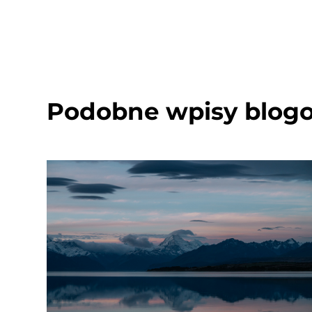
Podobne wpisy blog