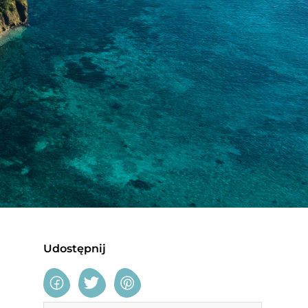
Udostępnij