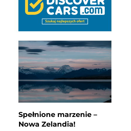
Spełnione marzenie –
Nowa Zelandia!