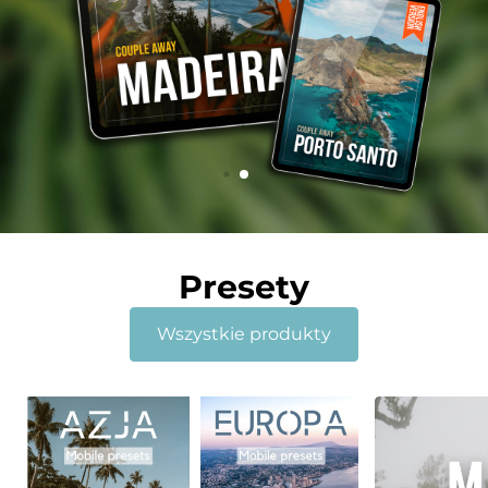
Presety
Wszystkie produkty