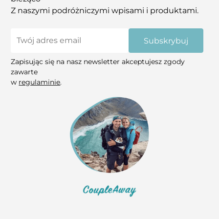
Z naszymi podróżniczymi wpisami i produktami.
Subskrybuj
Zapisując się na nasz newsletter akceptujesz zgody
zawarte
w
regulaminie
.