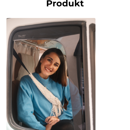
Produkt