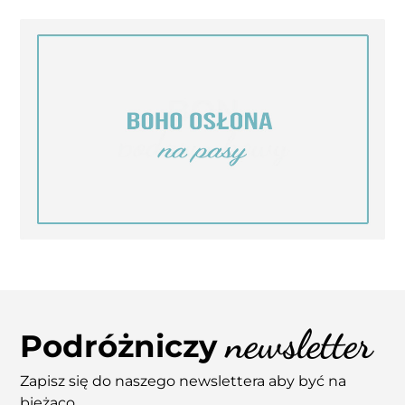
newsletter
Podróżniczy
Zapisz się do naszego newslettera aby być na
bieżąco