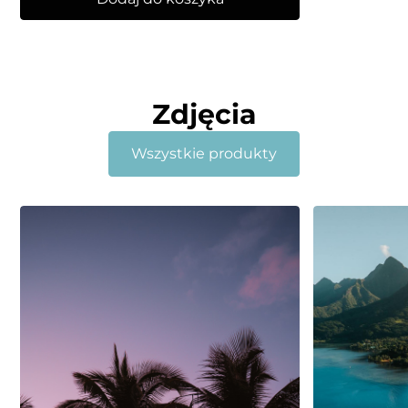
Zdjęcia
Wszystkie produkty