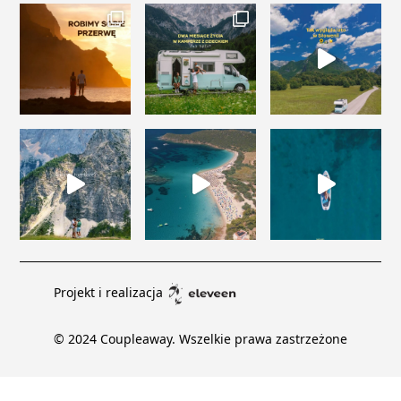
Projekt i realizacja
© 2024 Coupleaway. Wszelkie prawa zastrzeżone