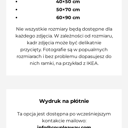
40×50 cm
50×70 cm
60×90 cm
Nie wszystkie rozmiary będą dostępne dla
każdego zdjęcia. W zależności od rozmiaru,
kadr zdjęcia może być delikatnie
przycięty. Fotografie są w popualrnych
rozmiarach i bez problemu dopasujesz do
nich ramki, na przykład z IKEA.
Wydruk na płótnie
Ta opcja jest dostępna po wcześniejszym
kontakcie mailowo:
info@coupleaway.com