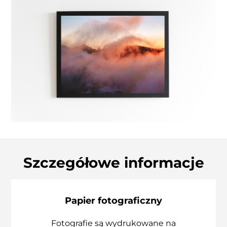
Szczegółowe informacje
Papier fotograficzny
Fotografie są wydrukowane na