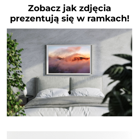
Zobacz jak zdjęcia
prezentują się w ramkach!