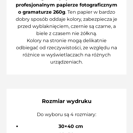
profesjonalnym papierze fotograficznym
o gramaturze 260g
. Ten papier w bardzo
dobry sposób oddaje kolory, zabezpiecza je
przed wyblaknięciem, czernie są czarne, a
biele z czasem nie żółkną.
Kolory na stronie mogą delikatnie
odbiegać od rzeczywistości, ze względu na
różnice w wyświetlaczach na różnych
urządzeniach.
Rozmiar wydruku
Do wyboru są 4 rozmiary:
30×40 cm