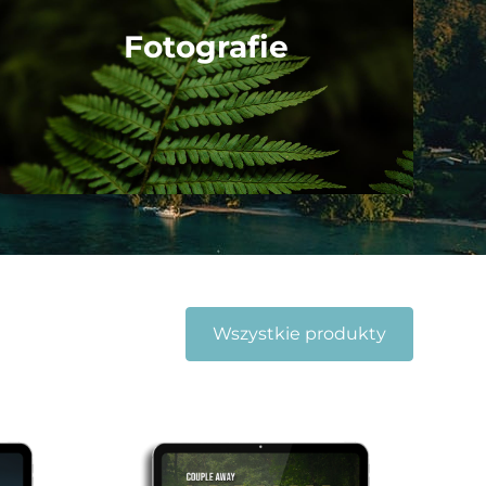
Fotografie
Wszystkie produkty