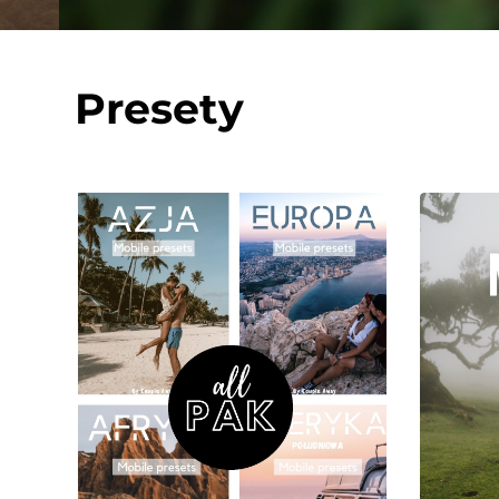
Presety