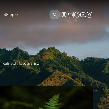
Sklep
kalnych fotografii z