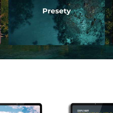
Presety