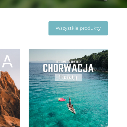
Wszystkie produkty