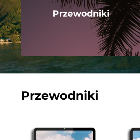
Przewodniki
Przewodniki