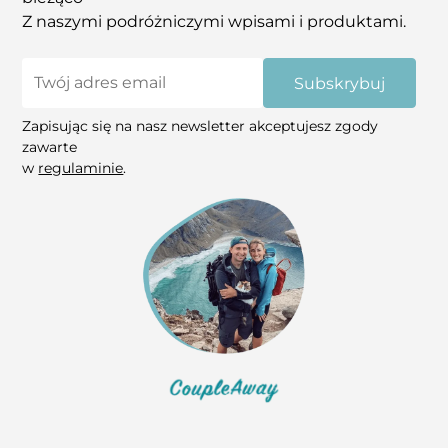
Z naszymi podróżniczymi wpisami i produktami.
Subskrybuj
Zapisując się na nasz newsletter akceptujesz zgody
zawarte
w
regulaminie
.