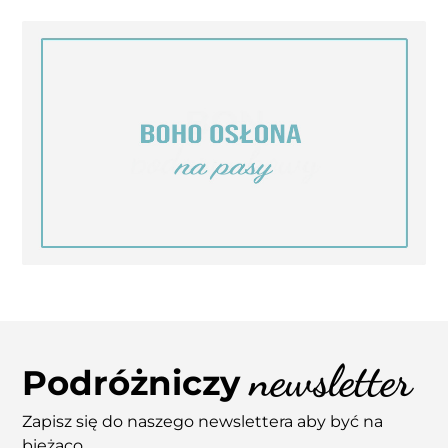
newsletter
Podróżniczy
Zapisz się do naszego newslettera aby być na
bieżąco