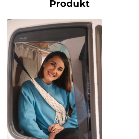
Produkt