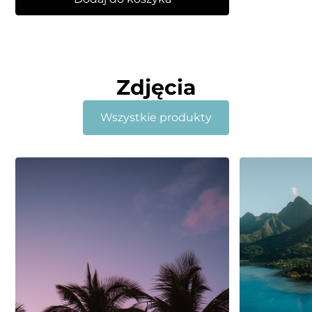
Zdjęcia
Wszystkie produkty