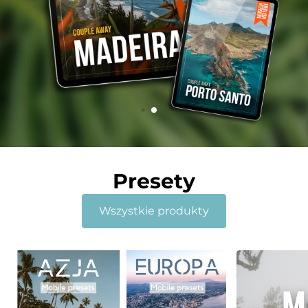
Presety
Wszystkie produkty