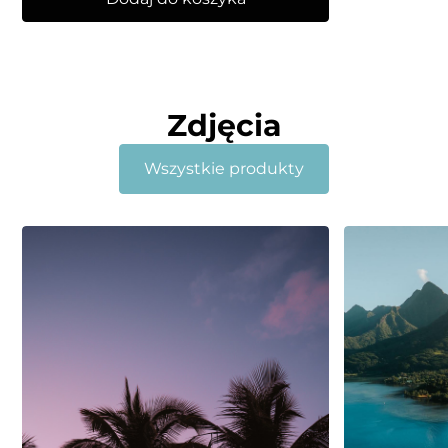
Zdjęcia
Wszystkie produkty