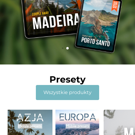
Presety
Wszystkie produkty