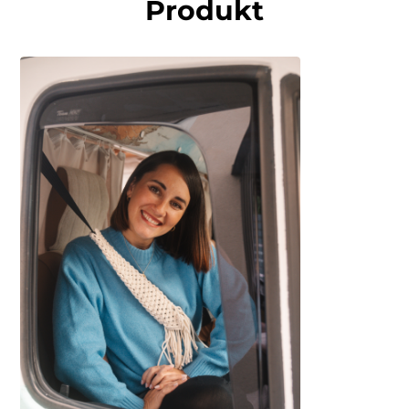
Produkt