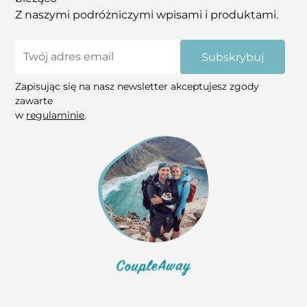
Z naszymi podróżniczymi wpisami i produktami.
Subskrybuj
Zapisując się na nasz newsletter akceptujesz zgody
zawarte
w
regulaminie
.