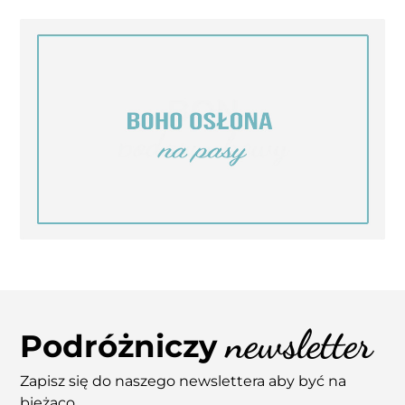
newsletter
Podróżniczy
Zapisz się do naszego newslettera aby być na
bieżąco