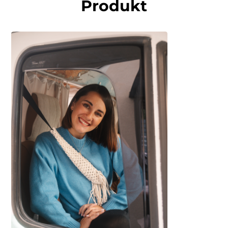
Produkt