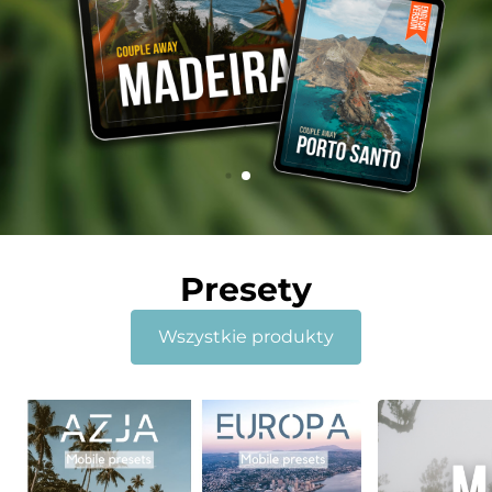
Presety
Wszystkie produkty