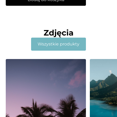
Zdjęcia
Wszystkie produkty