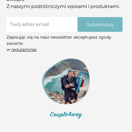
Z naszymi podróżniczymi wpisami i produktami.
Subskrybuj
Zapisując się na nasz newsletter akceptujesz zgody
zawarte
w
regulaminie
.