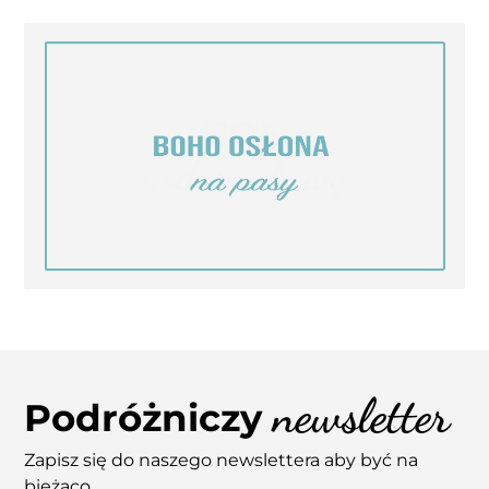
newsletter
Podróżniczy
Zapisz się do naszego newslettera aby być na
bieżąco