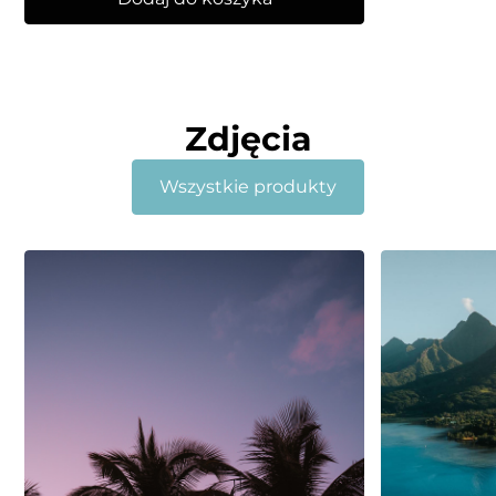
Zdjęcia
Wszystkie produkty