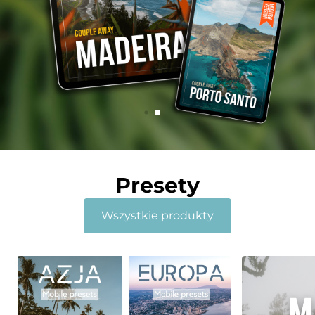
Presety
Wszystkie produkty