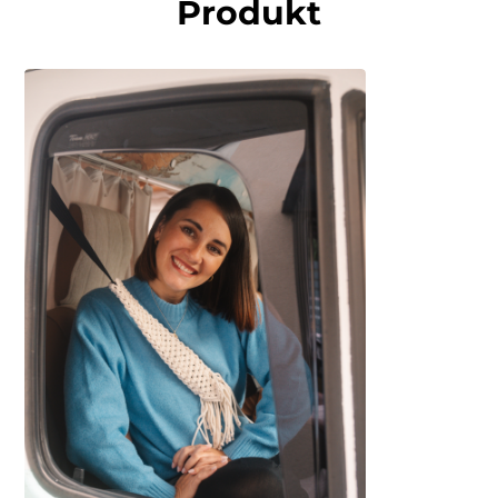
Produkt