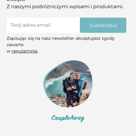
Z naszymi podróżniczymi wpisami i produktami.
Subskrybuj
Zapisując się na nasz newsletter akceptujesz zgody
zawarte
w
regulaminie
.