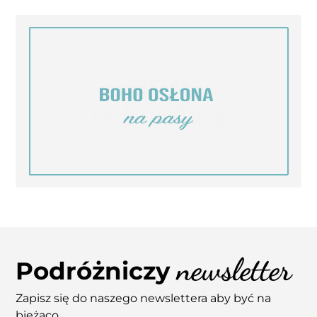
newsletter
Podróżniczy
Zapisz się do naszego newslettera aby być na
bieżąco