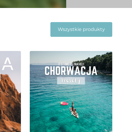
Wszystkie produkty