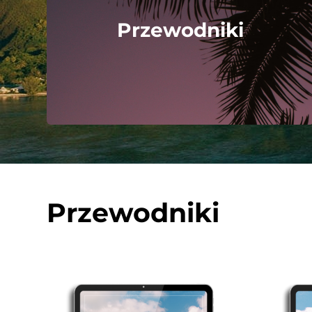
Przewodniki
Przewodniki