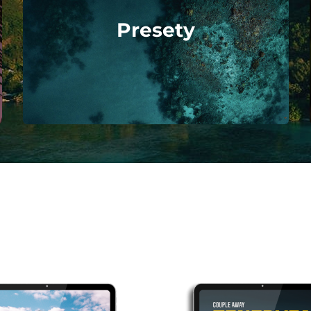
Presety