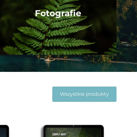
Fotografie
Wszystkie produkty