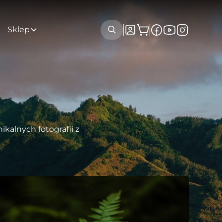
Sklep
kalnych fotografii z