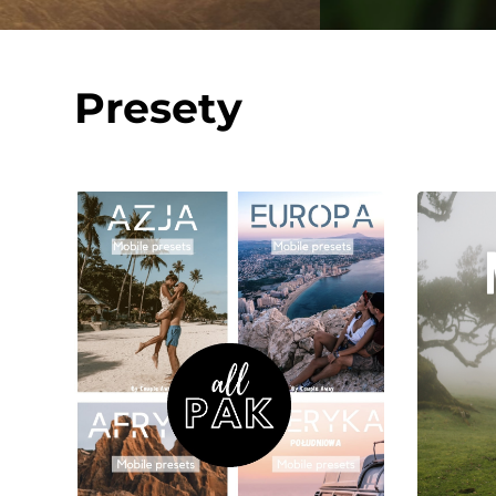
Presety