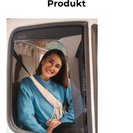
Produkt