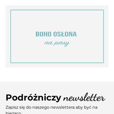
newsletter
Podróżniczy
Zapisz się do naszego newslettera aby być na
bieżąco