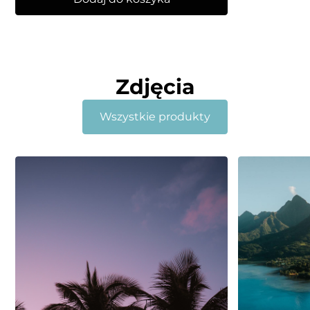
Zdjęcia
Wszystkie produkty