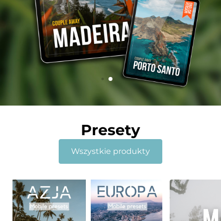
Presety
Wszystkie produkty