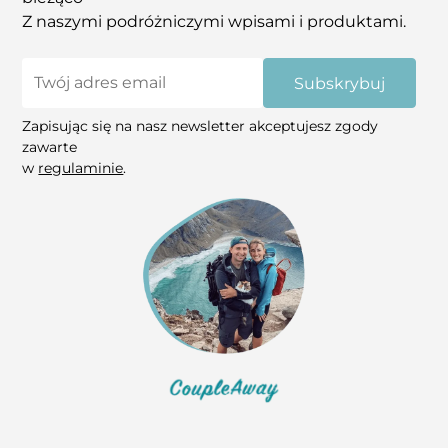
Z naszymi podróżniczymi wpisami i produktami.
Subskrybuj
Zapisując się na nasz newsletter akceptujesz zgody
zawarte
w
regulaminie
.