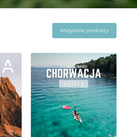
Wszystkie produkty