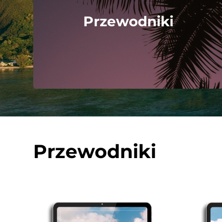
Przewodniki
Przewodniki