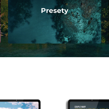
Presety