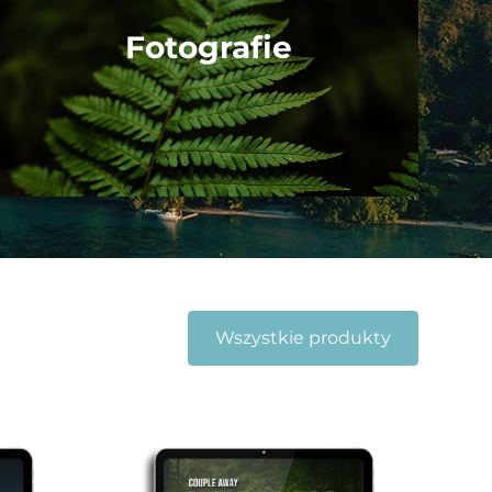
Fotografie
Wszystkie produkty