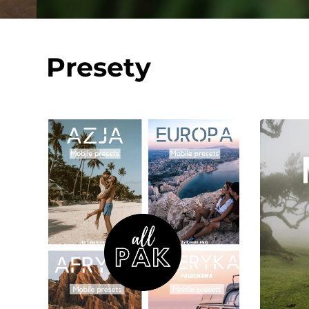
Presety