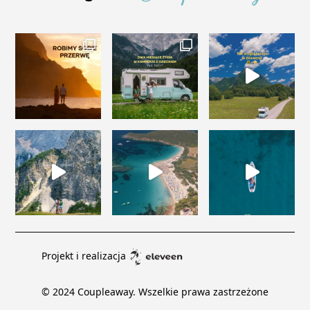
Projekt i realizacja
© 2024 Coupleaway. Wszelkie prawa zastrzeżone