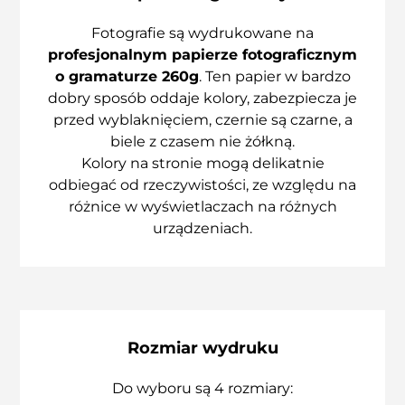
Fotografie są wydrukowane na
profesjonalnym papierze fotograficznym
o gramaturze 260g
. Ten papier w bardzo
dobry sposób oddaje kolory, zabezpiecza je
przed wyblaknięciem, czernie są czarne, a
biele z czasem nie żółkną.
Kolory na stronie mogą delikatnie
odbiegać od rzeczywistości, ze względu na
różnice w wyświetlaczach na różnych
urządzeniach.
Rozmiar wydruku
Do wyboru są 4 rozmiary: