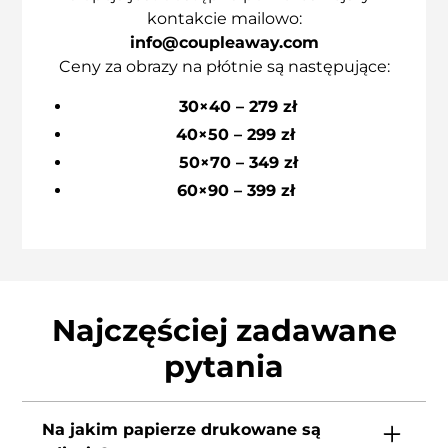
kontakcie mailowo:
info@coupleaway.com
Ceny za obrazy na płótnie są następujące:
30×40 – 279 zł
40×50 – 299 zł
50×70 – 349 zł
60×90 – 399 zł
Najczęściej zadawane
pytania
Na jakim papierze drukowane są