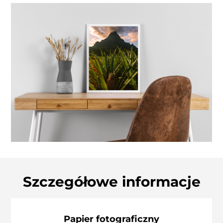
Szczegółowe informacje
Papier fotograficzny