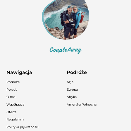
Nawigacja
Podróże
Podróże
Azja
Porady
Europa
O nas
Afryka
Współpraca
Ameryka Północna
Oferta
Regulamin
Polityka prywatności