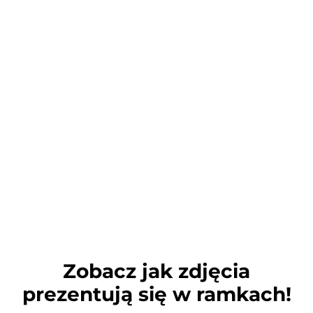
Zobacz jak zdjęcia
prezentują się w ramkach!