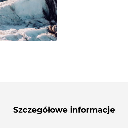
Szczegółowe informacje