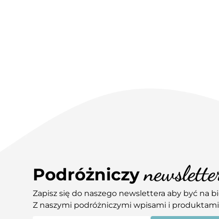
newslette
Podróżniczy
Zapisz się do naszego newslettera aby być na b
Z naszymi podróżniczymi wpisami i produktami