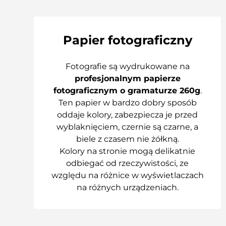
Papier fotograficzny
Fotografie są wydrukowane na
profesjonalnym papierze
fotograficznym o gramaturze 260g
.
Ten papier w bardzo dobry sposób
oddaje kolory, zabezpiecza je przed
wyblaknięciem, czernie są czarne, a
biele z czasem nie żółkną.
Kolory na stronie mogą delikatnie
odbiegać od rzeczywistości, ze
względu na różnice w wyświetlaczach
na różnych urządzeniach.