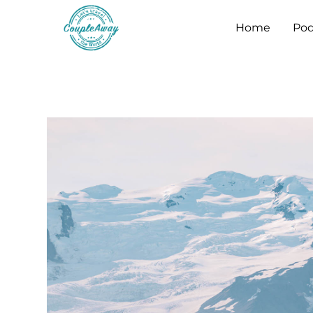
Home
Pod