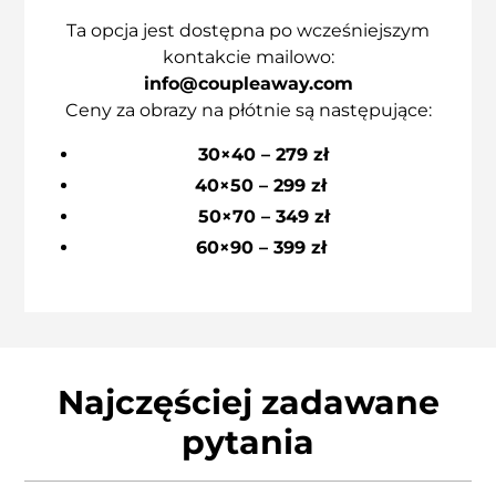
Ta opcja jest dostępna po wcześniejszym
kontakcie mailowo:
info@coupleaway.com
Ceny za obrazy na płótnie są następujące:
30×40 – 279 zł
40×50 – 299 zł
50×70 – 349 zł
60×90 – 399 zł
Najczęściej zadawane
pytania