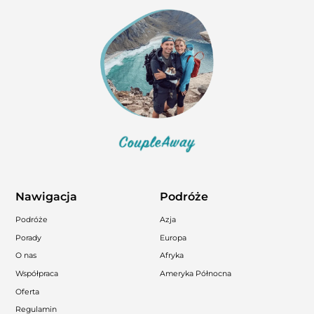
Nawigacja
Podróże
Podróże
Azja
Porady
Europa
O nas
Afryka
Współpraca
Ameryka Północna
Oferta
Regulamin