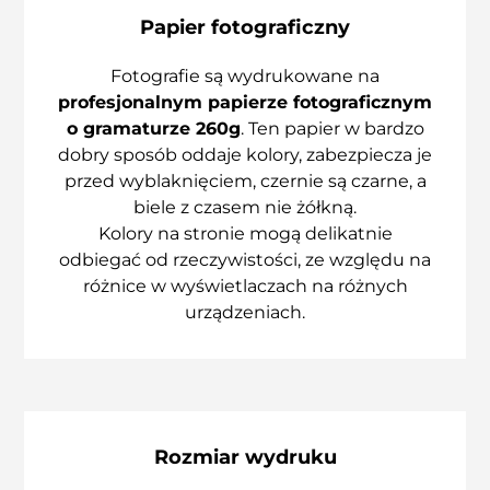
Papier fotograficzny
Fotografie są wydrukowane na
profesjonalnym papierze fotograficznym
o gramaturze 260g
. Ten papier w bardzo
dobry sposób oddaje kolory, zabezpiecza je
przed wyblaknięciem, czernie są czarne, a
biele z czasem nie żółkną.
Kolory na stronie mogą delikatnie
odbiegać od rzeczywistości, ze względu na
różnice w wyświetlaczach na różnych
urządzeniach.
Rozmiar wydruku