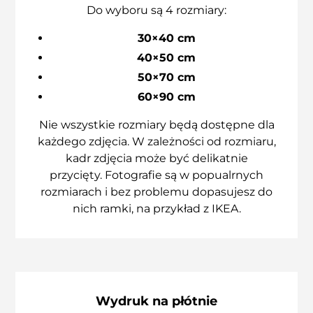
Do wyboru są 4 rozmiary:
30×40 cm
40×50 cm
50×70 cm
60×90 cm
Nie wszystkie rozmiary będą dostępne dla
każdego zdjęcia. W zależności od rozmiaru,
kadr zdjęcia może być delikatnie
przycięty. Fotografie są w popualrnych
rozmiarach i bez problemu dopasujesz do
nich ramki, na przykład z IKEA.
Wydruk na płótnie