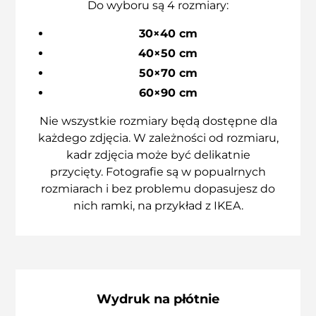
Do wyboru są 4 rozmiary:
30×40 cm
40×50 cm
50×70 cm
60×90 cm
Nie wszystkie rozmiary będą dostępne dla
każdego zdjęcia. W zależności od rozmiaru,
kadr zdjęcia może być delikatnie
przycięty. Fotografie są w popualrnych
rozmiarach i bez problemu dopasujesz do
nich ramki, na przykład z IKEA.
Wydruk na płótnie