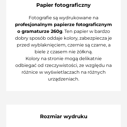
Papier fotograficzny
Fotografie są wydrukowane na
profesjonalnym papierze fotograficznym
o gramaturze 260g
. Ten papier w bardzo
dobry sposób oddaje kolory, zabezpiecza je
przed wyblaknięciem, czernie są czarne, a
biele z czasem nie żółkną.
Kolory na stronie mogą delikatnie
odbiegać od rzeczywistości, ze względu na
różnice w wyświetlaczach na różnych
urządzeniach.
Rozmiar wydruku