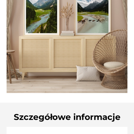
Szczegółowe informacje