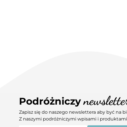
newslette
Podróżniczy
Zapisz się do naszego newslettera aby być na b
Z naszymi podróżniczymi wpisami i produktami