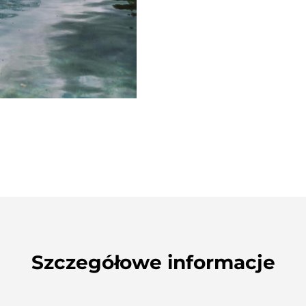
Szczegółowe informacje