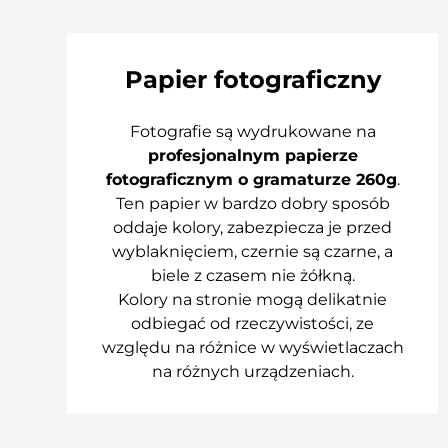
Papier fotograficzny
Fotografie są wydrukowane na
profesjonalnym papierze
fotograficznym o gramaturze 260g
.
Ten papier w bardzo dobry sposób
oddaje kolory, zabezpiecza je przed
wyblaknięciem, czernie są czarne, a
biele z czasem nie żółkną.
Kolory na stronie mogą delikatnie
odbiegać od rzeczywistości, ze
względu na różnice w wyświetlaczach
na różnych urządzeniach.