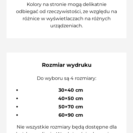
Kolory na stronie mogą delikatnie
odbiegać od rzeczywistości, ze względu na
różnice w wyświetlaczach na różnych
urządzeniach.
Rozmiar wydruku
Do wyboru są 4 rozmiary:
30×40 cm
40×50 cm
50×70 cm
60×90 cm
Nie wszystkie rozmiary będą dostępne dla