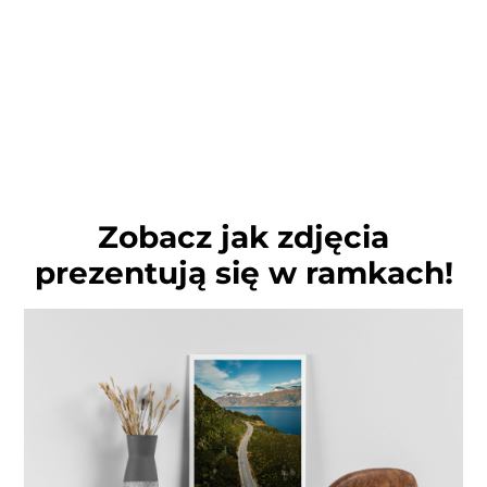
Zobacz jak zdjęcia
prezentują się w ramkach!