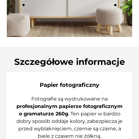
Szczegółowe informacje
Papier fotograficzny
Fotografie są wydrukowane na
profesjonalnym papierze fotograficznym
o gramaturze 260g
. Ten papier w bardzo
dobry sposób oddaje kolory, zabezpiecza je
przed wyblaknięciem, czernie są czarne, a
biele z czasem nie żółkną.