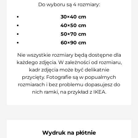
Do wyboru są 4 rozmiary:
30×40 cm
40×50 cm
50×70 cm
60×90 cm
Nie wszystkie rozmiary będą dostępne dla
każdego zdjęcia. W zależności od rozmiaru,
kadr zdjęcia może być delikatnie
przycięty. Fotografie są w popualrnych
rozmiarach i bez problemu dopasujesz do
nich ramki, na przykład z IKEA.
Wydruk na płótnie