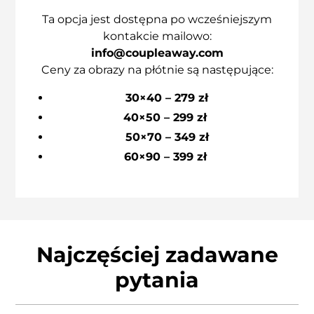
Ta opcja jest dostępna po wcześniejszym
kontakcie mailowo:
info@coupleaway.com
Ceny za obrazy na płótnie są następujące:
30×40 – 279 zł
40×50 – 299 zł
50×70 – 349 zł
60×90 – 399 zł
Najczęściej zadawane
pytania