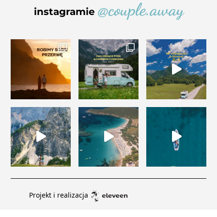
@couple.away
instagramie
Projekt i realizacja