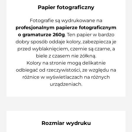
Papier fotograficzny
Fotografie są wydrukowane na
profesjonalnym papierze fotograficznym
o gramaturze 260g
. Ten papier w bardzo
dobry sposób oddaje kolory, zabezpiecza je
przed wyblaknięciem, czernie są czarne, a
biele z czasem nie żółkną.
Kolory na stronie mogą delikatnie
odbiegać od rzeczywistości, ze względu na
różnice w wyświetlaczach na różnych
urządzeniach.
Rozmiar wydruku