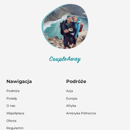
Nawigacja
Podróże
Podróże
Azja
Porady
Europa
O nas
Afryka
Współpraca
Ameryka Północna
Oferta
Regulamin