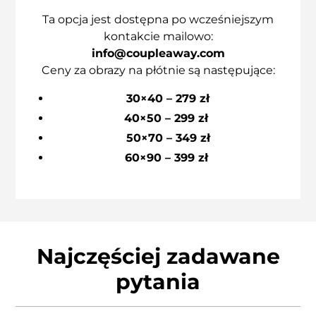
Ta opcja jest dostępna po wcześniejszym
kontakcie mailowo:
info@coupleaway.com
Ceny za obrazy na płótnie są następujące:
30×40 – 279 zł
40×50 – 299 zł
50×70 – 349 zł
60×90 – 399 zł
Najczęściej zadawane
pytania