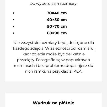
Do wyboru są 4 rozmiary:
30×40 cm
40×50 cm
50×70 cm
60×90 cm
Nie wszystkie rozmiary będą dostępne dla
każdego zdjęcia. W zależności od rozmiaru,
kadr zdjęcia może być delikatnie
przycięty. Fotografie są w popualrnych
rozmiarach i bez problemu dopasujesz do
nich ramki, na przykład z IKEA.
Wydruk na płótnie