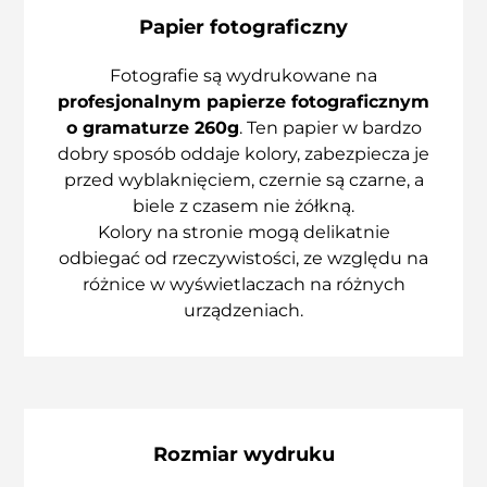
Papier fotograficzny
Fotografie są wydrukowane na
profesjonalnym papierze fotograficznym
o gramaturze 260g
. Ten papier w bardzo
dobry sposób oddaje kolory, zabezpiecza je
przed wyblaknięciem, czernie są czarne, a
biele z czasem nie żółkną.
Kolory na stronie mogą delikatnie
odbiegać od rzeczywistości, ze względu na
różnice w wyświetlaczach na różnych
urządzeniach.
Rozmiar wydruku