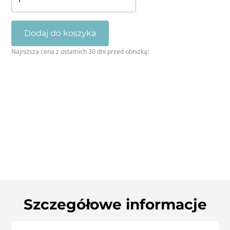
Zawijasy
Dodaj do koszyka
Najniższa cena z ostatnich 30 dni przed obniżką:
Szczegółowe informacje