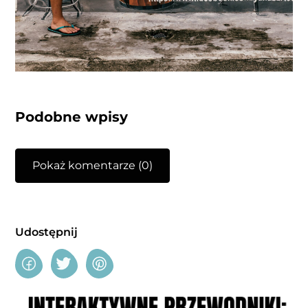
Podobne wpisy
Pokaż komentarze (0)
Udostępnij