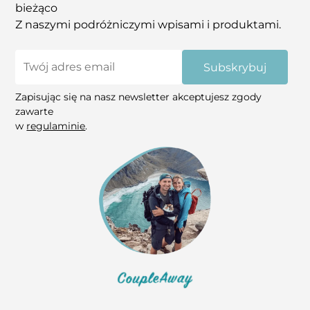
bieżąco
Z naszymi podróżniczymi wpisami i produktami.
Subskrybuj
Zapisując się na nasz newsletter akceptujesz zgody
zawarte
w
regulaminie
.