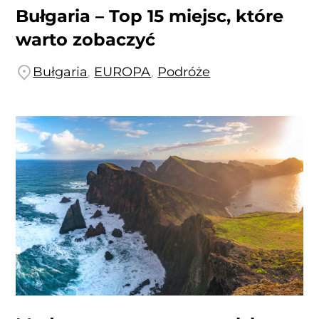
Bułgaria – Top 15 miejsc, które
warto zobaczyć
Bułgaria
,
EUROPA
,
Podróże