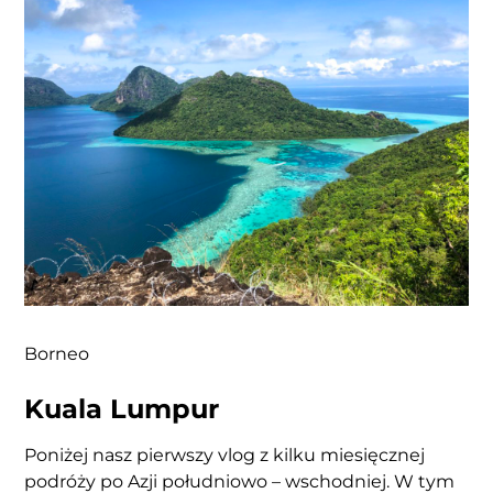
Borneo
Kuala Lumpur
Poniżej nasz pierwszy vlog z kilku miesięcznej
podróży po Azji południowo – wschodniej. W tym