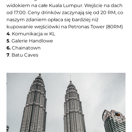
widokiem na całe Kuala Lumpur. Wejście na dach
od 17:00. Ceny drinków zaczynają się od 20 RM, co
naszym zdaniem opłaca się bardziej niż
kupowanie wejściówki na Petronas Tower (80RM)
4
. Komunikacja w KL
5
. Galerie Handlowe
6.
Chainatown
7
. Batu Caves