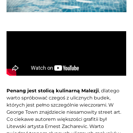
Penang jest stolicą kulinarną Malezji
, dlatego
warto spróbować czegoś z ulicznych budek,
których jest pełno szczególnie wieczorami. W
George Town znajdziecie niesamowity street art.
Co ciekawe autorem większości grafitii był
Litewski artysta Ernest Zacharevic. Warto