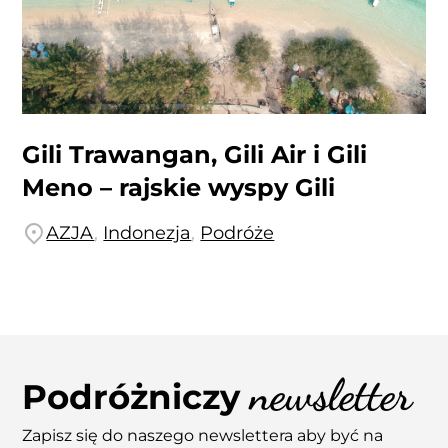
Gili Trawangan, Gili Air i Gili
Meno – rajskie wyspy Gili
AZJA
,
Indonezja
,
Podróże
newsletter
Podróżniczy
Zapisz się do naszego newslettera aby być na