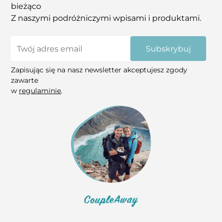
bieżąco
Z naszymi podróżniczymi wpisami i produktami.
Subskrybuj
Zapisując się na nasz newsletter akceptujesz zgody
zawarte
w
regulaminie
.