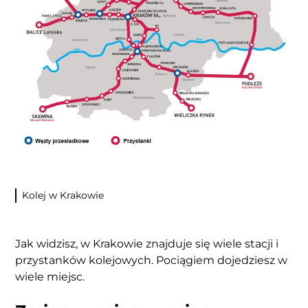
Kolej w Krakowie
Jak widzisz, w Krakowie znajduje się wiele stacji i
przystanków kolejowych. Pociągiem dojedziesz w
wiele miejsc.