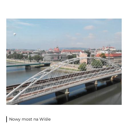
Nowy most na Wiśle