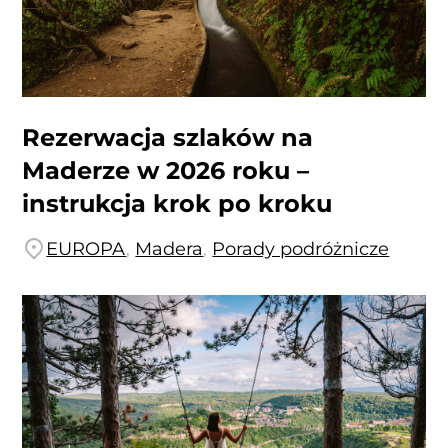
Rezerwacja szlaków na
Maderze w 2026 roku –
instrukcja krok po kroku
EUROPA
,
Madera
,
Porady podróżnicze