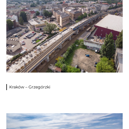
Kraków – Grzegórzki