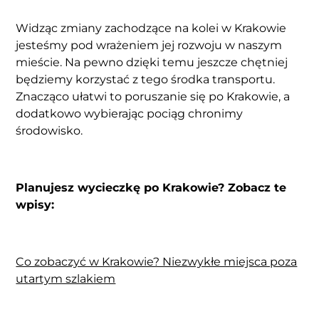
Widząc zmiany zachodzące na kolei w Krakowie
jesteśmy pod wrażeniem jej rozwoju w naszym
mieście. Na pewno dzięki temu jeszcze chętniej
będziemy korzystać z tego środka transportu.
Znacząco ułatwi to poruszanie się po Krakowie, a
dodatkowo wybierając pociąg chronimy
środowisko.
Planujesz wycieczkę po Krakowie? Zobacz te
wpisy:
Co zobaczyć w Krakowie? Niezwykłe miejsca poza
utartym szlakiem