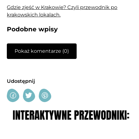
Gdzie zjeść w Krakowie? Czyli przewodnik po
krakowskich lokalach.
Podobne wpisy
Pokaż komentarze (0)
Udostępnij