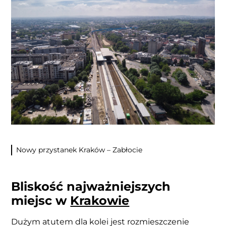
Nowy przystanek Kraków – Zabłocie
Bliskość najważniejszych
miejsc w
Krakowie
Dużym atutem dla kolei jest rozmieszczenie