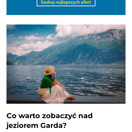
Co warto zobaczyć nad
jeziorem Garda?