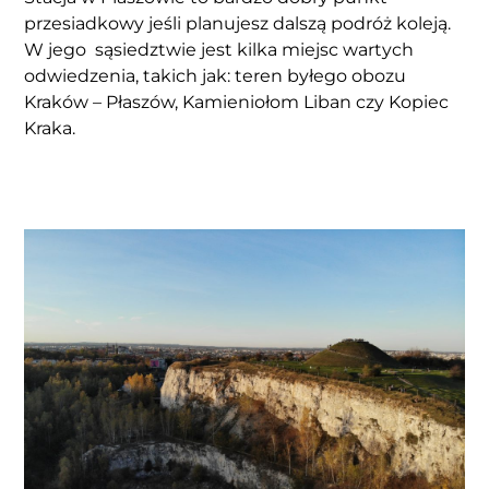
przesiadkowy jeśli planujesz dalszą podróż koleją.
W jego sąsiedztwie jest kilka miejsc wartych
odwiedzenia, takich jak: teren byłego obozu
Kraków – Płaszów, Kamieniołom Liban czy Kopiec
Kraka.