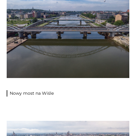
Nowy most na Wiśle