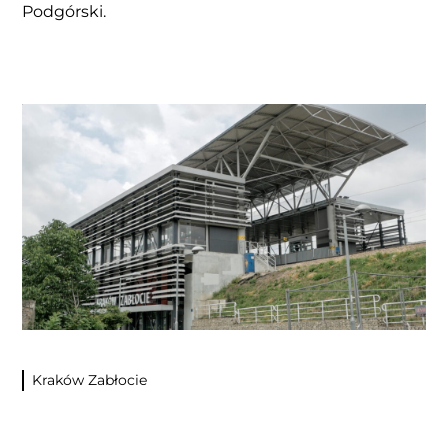
Podgórski.
Kraków Zabłocie