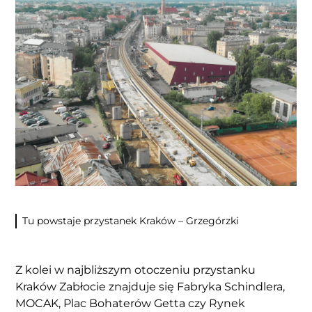
Tu powstaje przystanek Kraków – Grzegórzki
Z kolei w najbliższym otoczeniu przystanku
Kraków Zabłocie znajduje się Fabryka Schindlera,
MOCAK, Plac Bohaterów Getta czy Rynek