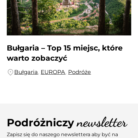
Bułgaria – Top 15 miejsc, które
warto zobaczyć
Bułgaria
,
EUROPA
,
Podróże
newsletter
Podróżniczy
Zapisz się do naszego newslettera aby być na