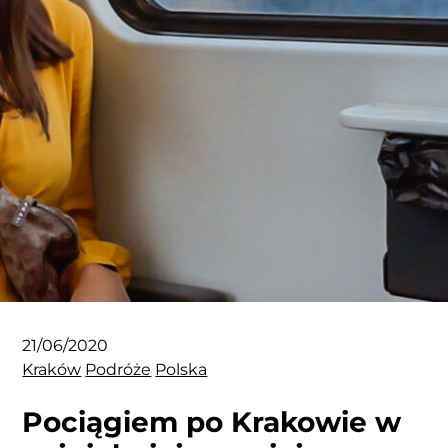
21/06/2020
Kraków
Podróże
Polska
Pociągiem po Krakowie w