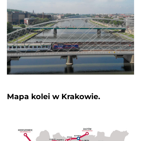
Mapa kolei w Krakowie.