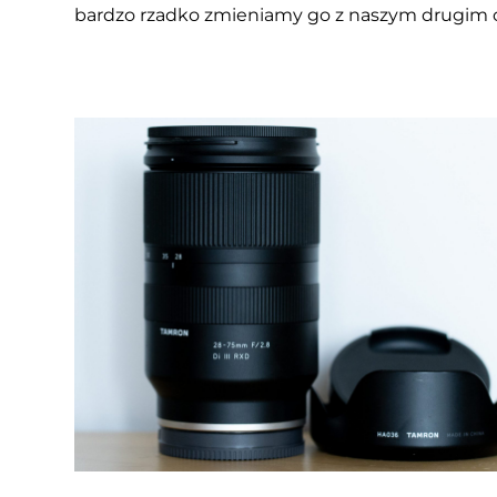
bardzo rzadko zmieniamy go z naszym drugi