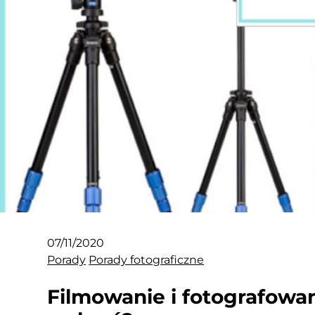
07/11/2020
Porady
Porady fotograficzne
Filmowanie i fotografowan