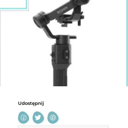
Udostępnij