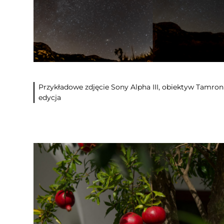
Przykładowe zdjęcie Sony Alpha III, obiektyw Tamron
edycja