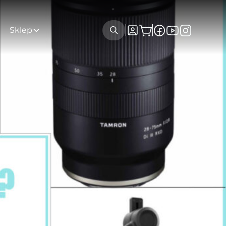
Sklep