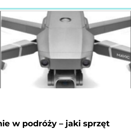
ie w podróży – jaki sprzęt