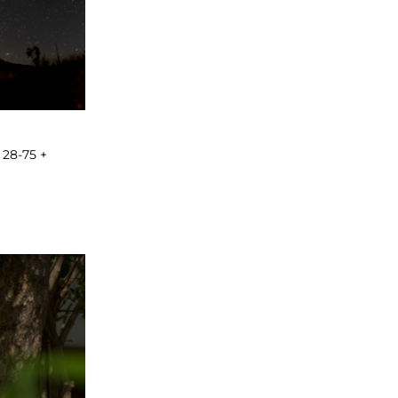
 28-75 +