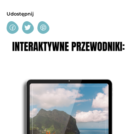
Udostępnij