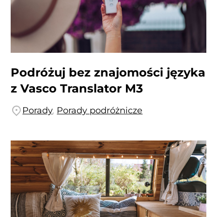
Podróżuj bez znajomości języka
z Vasco Translator M3
Porady
,
Porady podróżnicze