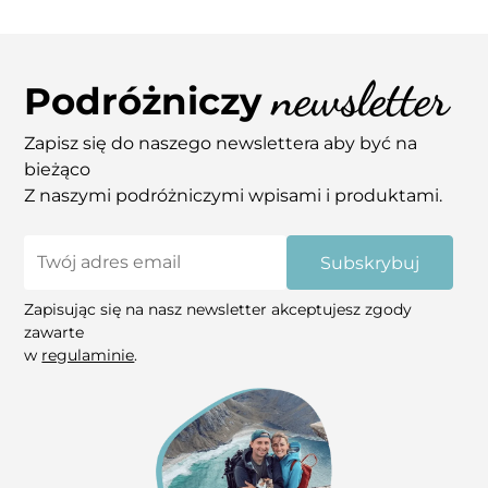
newsletter
Podróżniczy
Zapisz się do naszego newslettera aby być na
bieżąco
Z naszymi podróżniczymi wpisami i produktami.
Subskrybuj
Zapisując się na nasz newsletter akceptujesz zgody
zawarte
w
regulaminie
.