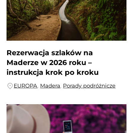
Rezerwacja szlaków na
Maderze w 2026 roku –
instrukcja krok po kroku
EUROPA
,
Madera
,
Porady podróżnicze