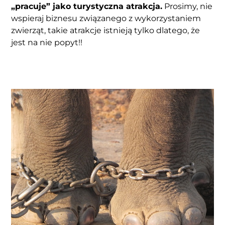
„pracuje” jako turystyczna atrakcja.
Prosimy, nie
wspieraj biznesu związanego z wykorzystaniem
zwierząt, takie atrakcje istnieją tylko dlatego, że
jest na nie popyt!!