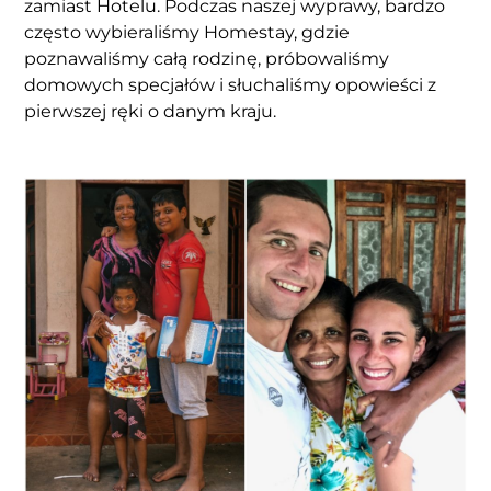
zamiast Hotelu. Podczas naszej wyprawy, bardzo
często wybieraliśmy Homestay, gdzie
poznawaliśmy całą rodzinę, próbowaliśmy
domowych specjałów i słuchaliśmy opowieści z
pierwszej ręki o danym kraju.